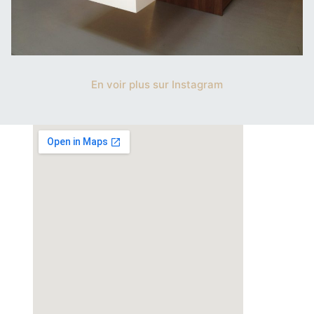
En voir plus sur Instagram