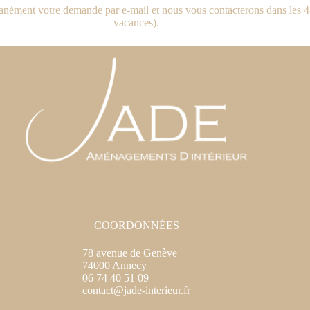
anément votre demande par e-mail et nous vous contacterons dans les 4
vacances).
COORDONNÉES
78 avenue de Genève
74000 Annecy
06 74 40 51 09
contact@jade-interieur.fr