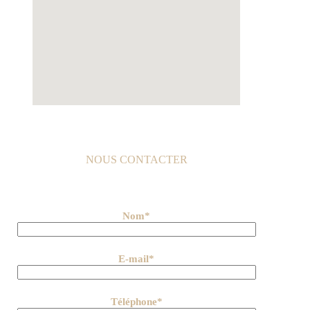
NOUS CONTACTER
Nom*
E-mail*
Téléphone*