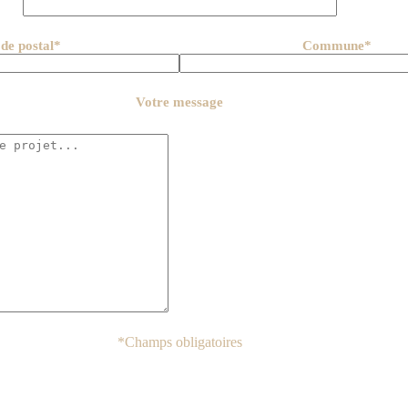
de postal*
Commune*
Votre message
*Champs obligatoires