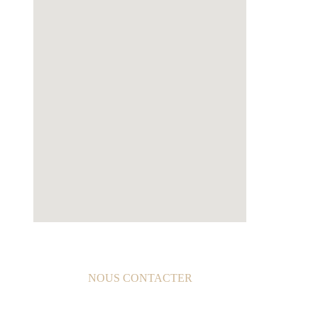
NOUS CONTACTER