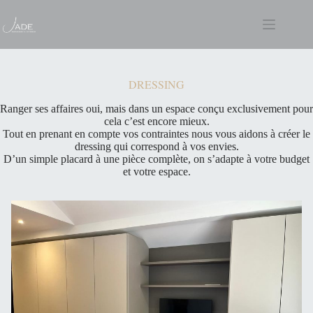
Passer
au
contenu
DRESSING
Ranger ses affaires oui, mais dans un espace conçu exclusivement pour
cela c’est encore mieux.
Tout en prenant en compte vos contraintes nous vous aidons à créer le
dressing qui correspond à vos envies.
D’un simple placard à une pièce complète, on s’adapte à votre budget
et votre espace.