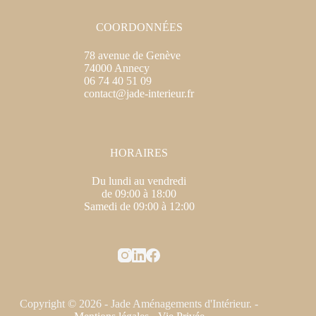
COORDONNÉES
78 avenue de Genève
74000 Annecy
06 74 40 51 09
contact@jade-interieur.fr
HORAIRES
Du lundi au vendredi
de 09:00 à 18:00
Samedi de 09:00 à 12:00
Copyright © 2026 - Jade Aménagements d'Intérieur. -