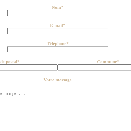
Nom*
E-mail*
Téléphone*
de postal*
Commune*
Votre message