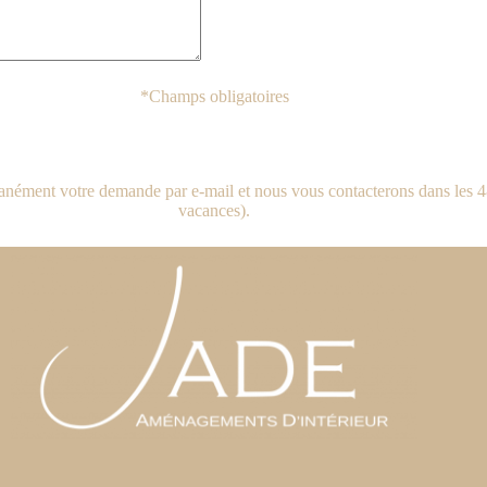
*Champs obligatoires
anément votre demande par e-mail et nous vous contacterons dans les 4
vacances).