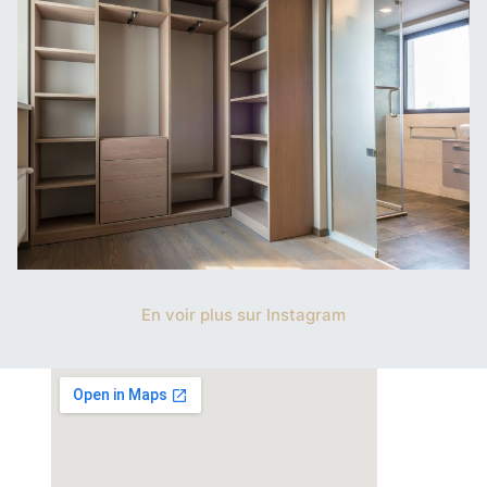
En voir plus sur Instagram